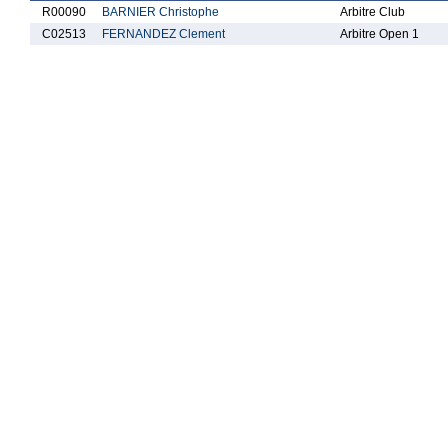
R00090
BARNIER Christophe
Arbitre Club
C02513
FERNANDEZ Clement
Arbitre Open 1