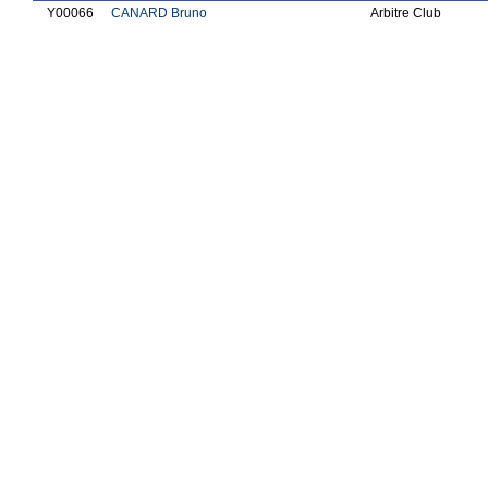
Y00066
CANARD Bruno
Arbitre Club