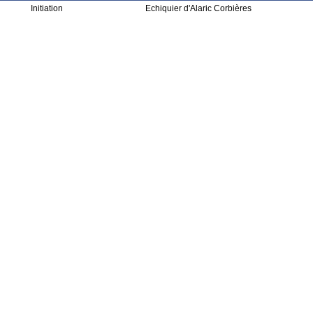
Initiation
Echiquier d'Alaric Corbières