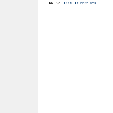
K61092
GOUIFFES Pierre-Yves