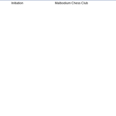
Initiation
Malbodium Chess Club