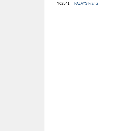
Y02541
PALAYS Frantz