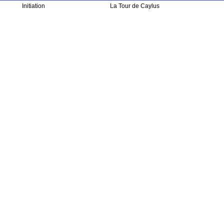
Initiation
La Tour de Caylus