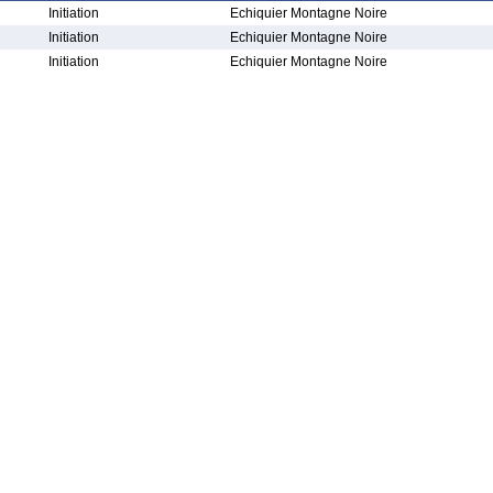
Initiation
Echiquier Montagne Noire
Initiation
Echiquier Montagne Noire
Initiation
Echiquier Montagne Noire