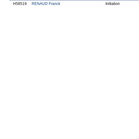
H58519
RENAUD Franck
Initiation