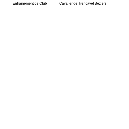
Entraînement de Club
Cavalier de Trencavel Béziers