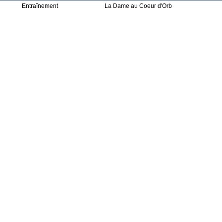
Entraînement
La Dame au Coeur d'Orb