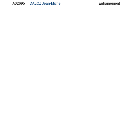
A02695
DALOZ Jean-Michel
Entraînement