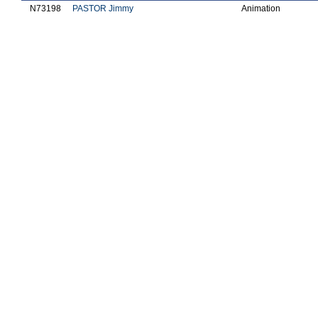
N73198
PASTOR Jimmy
Animation