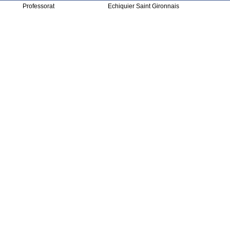
Professorat
Echiquier Saint Gironnais