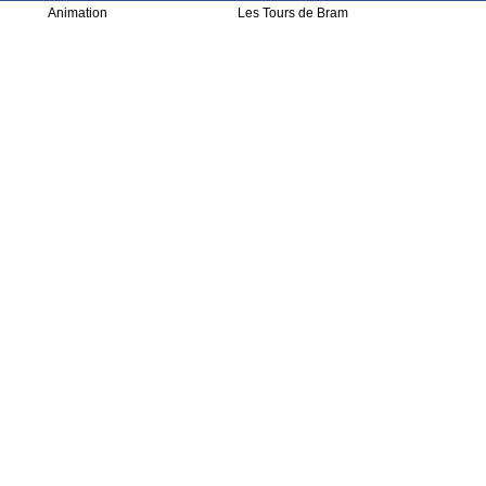
Animation
Les Tours de Bram