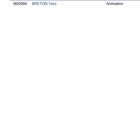
B00988
BRETON Yves
Animation