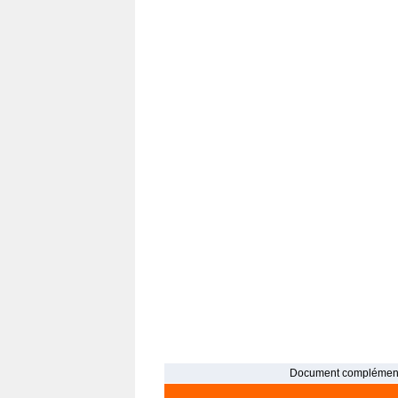
Document complément