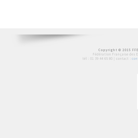
Copyright © 2015 FFE
Fédération Française des 
tél :
01 39 44 65 80
| contact :
con