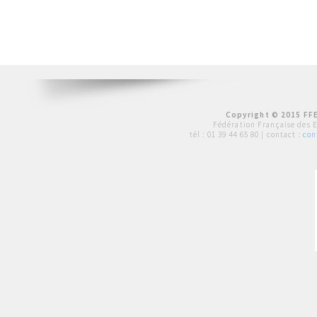
Copyright © 2015 FFE
Fédération Française des 
tél :
01 39 44 65 80
| contact :
con