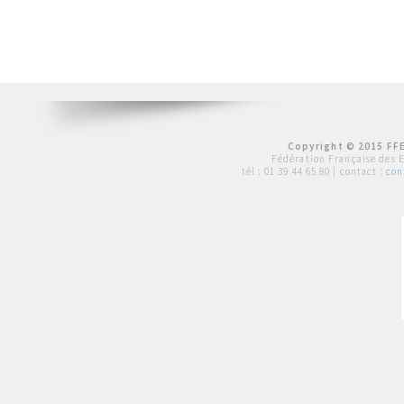
Copyright © 2015 FFE
Fédération Française des 
tél :
01 39 44 65 80
| contact :
con