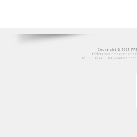
Copyright © 2015 FFE
Fédération Française des 
tél :
01 39 44 65 80
| contact :
con