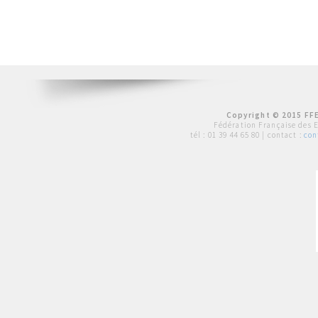
Copyright © 2015 FFE
Fédération Française des 
tél :
01 39 44 65 80
| contact :
con