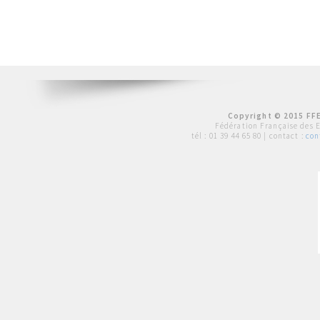
Copyright © 2015 FFE
Fédération Française des 
tél :
01 39 44 65 80
| contact :
con