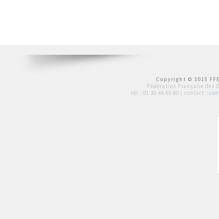
Copyright © 2015 FFE
Fédération Française des 
tél :
01 39 44 65 80
| contact :
con