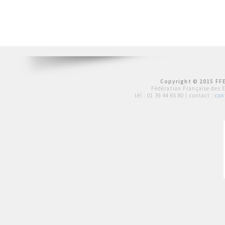
Copyright © 2015 FFE
Fédération Française des 
tél :
01 39 44 65 80
| contact :
con