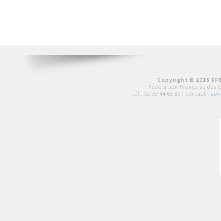
Copyright © 2015 FFE
Fédération Française des 
tél :
01 39 44 65 80
| contact :
con