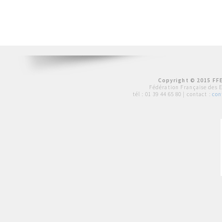
Copyright © 2015 FFE
Fédération Française des 
tél :
01 39 44 65 80
| contact :
con