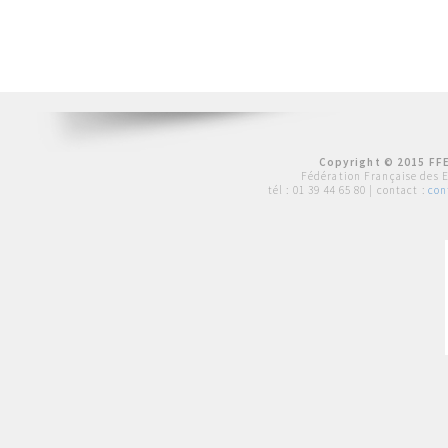
Copyright © 2015 FFE
Fédération Française des 
tél :
01 39 44 65 80
| contact :
con