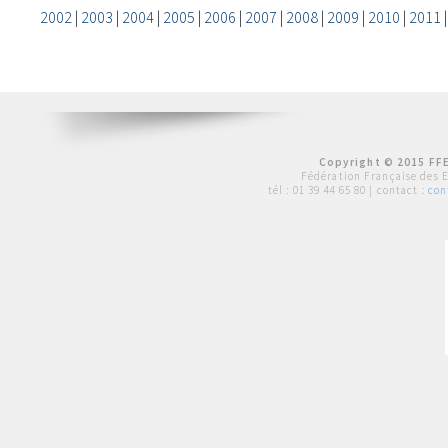
2002
|
2003
|
2004
|
2005
|
2006
|
2007
|
2008
|
2009
|
2010
|
2011
Copyright © 2015 FFE
Fédération Française des 
tél :
01 39 44 65 80
| contact :
con