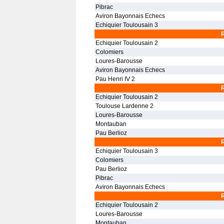
Pibrac
Aviron Bayonnais Echecs
Echiquier Toulousain 3
Echiquier Toulousain 2
Colomiers
Loures-Barousse
Aviron Bayonnais Echecs
Pau Henri IV 2
Echiquier Toulousain 2
Toulouse Lardenne 2
Loures-Barousse
Montauban
Pau Berlioz
Echiquier Toulousain 3
Colomiers
Pau Berlioz
Pibrac
Aviron Bayonnais Echecs
Echiquier Toulousain 2
Loures-Barousse
Montauban