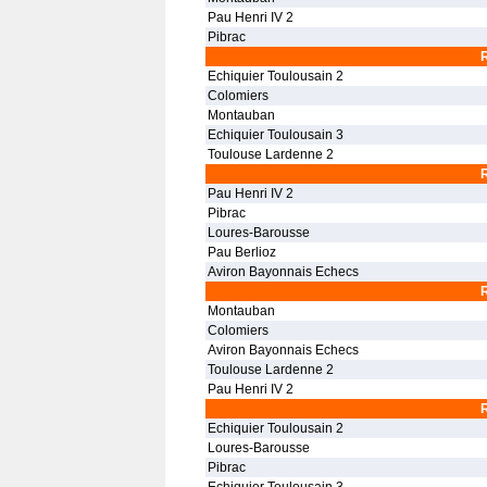
Pau Henri IV 2
Pibrac
Echiquier Toulousain 2
Colomiers
Montauban
Echiquier Toulousain 3
Toulouse Lardenne 2
Pau Henri IV 2
Pibrac
Loures-Barousse
Pau Berlioz
Aviron Bayonnais Echecs
Montauban
Colomiers
Aviron Bayonnais Echecs
Toulouse Lardenne 2
Pau Henri IV 2
Echiquier Toulousain 2
Loures-Barousse
Pibrac