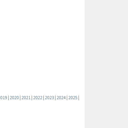
2019
|
2020
|
2021
|
2022
|
2023
|
2024
|
2025
|