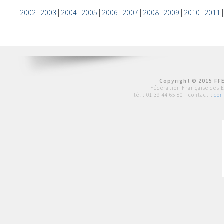
2002
|
2003
|
2004
|
2005
|
2006
|
2007
|
2008
|
2009
|
2010
|
2011
Copyright © 2015 FFE
Fédération Française des 
tél :
01 39 44 65 80
| contact :
con