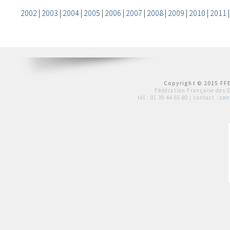
2002
|
2003
|
2004
|
2005
|
2006
|
2007
|
2008
|
2009
|
2010
|
2011
Copyright © 2015 FFE
Fédération Française des 
tél :
01 39 44 65 80
| contact :
con