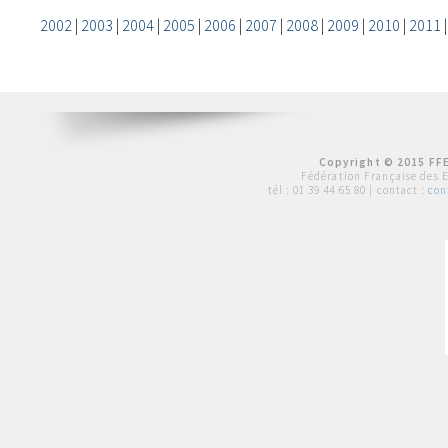
2002
|
2003
|
2004
|
2005
|
2006
|
2007
|
2008
|
2009
|
2010
|
2011
Copyright © 2015 FFE
Fédération Française des 
tél :
01 39 44 65 80
| contact :
con