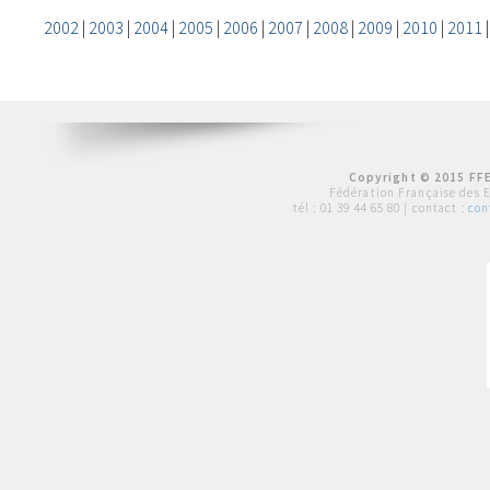
2002
|
2003
|
2004
|
2005
|
2006
|
2007
|
2008
|
2009
|
2010
|
2011
Copyright © 2015 FFE
Fédération Française des 
tél :
01 39 44 65 80
| contact :
con