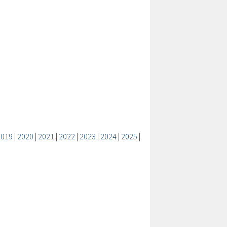
2019
|
2020
|
2021
|
2022
|
2023
|
2024
|
2025
|