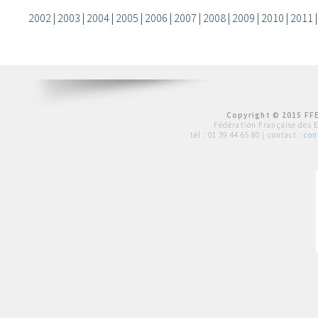
2002
|
2003
|
2004
|
2005
|
2006
|
2007
|
2008
|
2009
|
2010
|
2011
Copyright © 2015 FFE
Fédération Française des 
tél :
01 39 44 65 80
| contact :
con