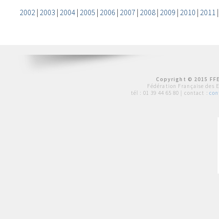
2002
|
2003
|
2004
|
2005
|
2006
|
2007
|
2008
|
2009
|
2010
|
2011
Copyright © 2015 FFE
Fédération Française des 
tél :
01 39 44 65 80
| contact :
con