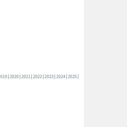
2019
|
2020
|
2021
|
2022
|
2023
|
2024
|
2025
|