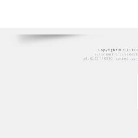
Copyright © 2015 FFE
Fédération Française des 
tél :
01 39 44 65 80
| contact :
con