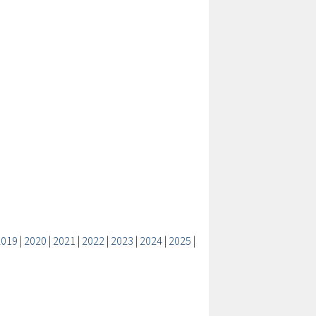
2019
|
2020
|
2021
|
2022
|
2023
|
2024
|
2025
|