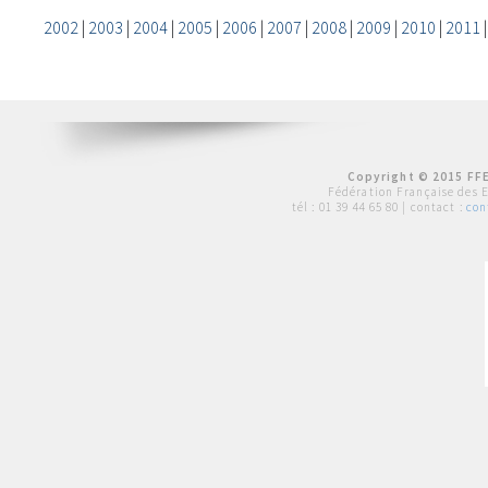
2002
|
2003
|
2004
|
2005
|
2006
|
2007
|
2008
|
2009
|
2010
|
2011
Copyright © 2015 FFE
Fédération Française des 
tél :
01 39 44 65 80
| contact :
con