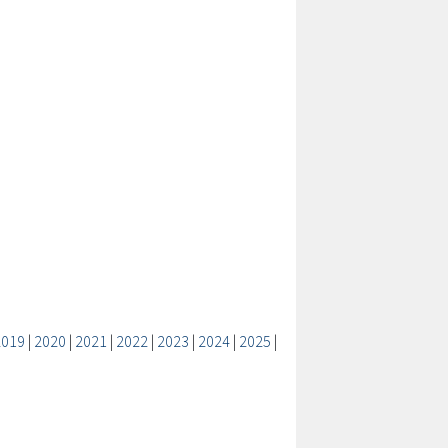
2019
|
2020
|
2021
|
2022
|
2023
|
2024
|
2025
|