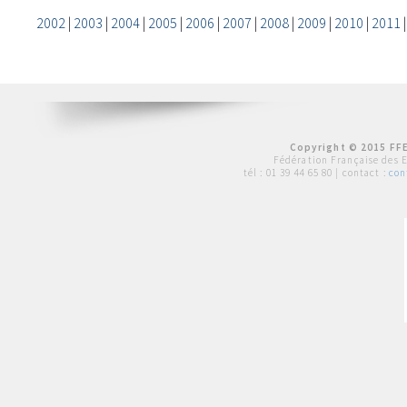
2002
|
2003
|
2004
|
2005
|
2006
|
2007
|
2008
|
2009
|
2010
|
2011
Copyright © 2015 FFE
Fédération Française des 
tél :
01 39 44 65 80
| contact :
con