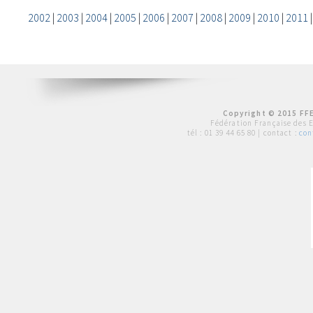
2002
|
2003
|
2004
|
2005
|
2006
|
2007
|
2008
|
2009
|
2010
|
2011
Copyright © 2015 FFE
Fédération Française des 
tél :
01 39 44 65 80
| contact :
con