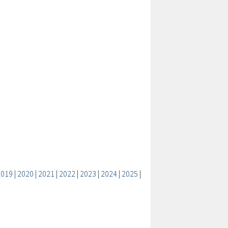
2019
|
2020
|
2021
|
2022
|
2023
|
2024
|
2025
|