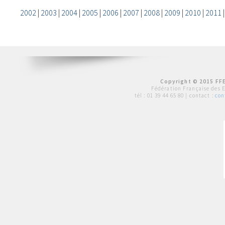
2002
|
2003
|
2004
|
2005
|
2006
|
2007
|
2008
|
2009
|
2010
|
2011
Copyright © 2015 FFE
Fédération Française des 
tél :
01 39 44 65 80
| contact :
con