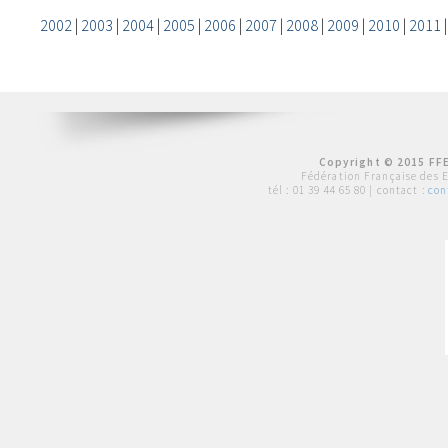
2002
|
2003
|
2004
|
2005
|
2006
|
2007
|
2008
|
2009
|
2010
|
2011
Copyright © 2015 FFE
Fédération Française des 
tél :
01 39 44 65 80
| contact :
con