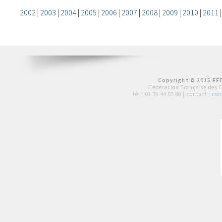
2002
|
2003
|
2004
|
2005
|
2006
|
2007
|
2008
|
2009
|
2010
|
2011
Copyright © 2015 FFE
Fédération Française des 
tél :
01 39 44 65 80
| contact :
con