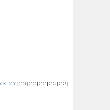
2019
|
2020
|
2021
|
2022
|
2023
|
2024
|
2025
|