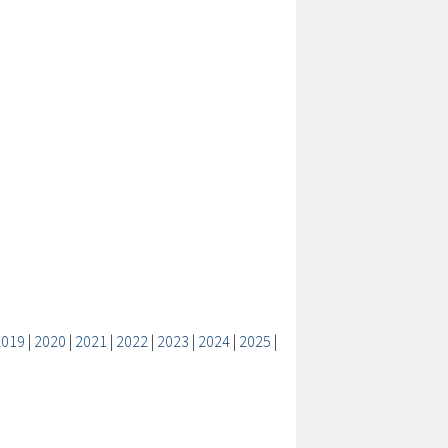
2019
|
2020
|
2021
|
2022
|
2023
|
2024
|
2025
|