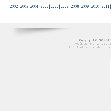
2002
|
2003
|
2004
|
2005
|
2006
|
2007
|
2008
|
2009
|
2010
|
2011
Copyright © 2015 FFE
Fédération Française des 
tél :
01 39 44 65 80
| contact :
con